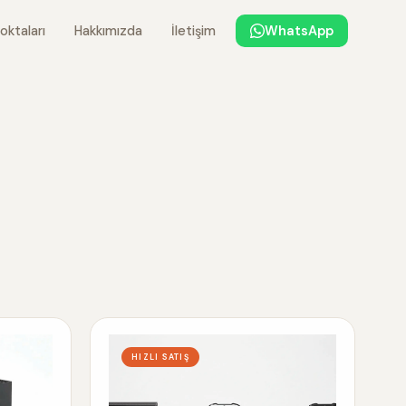
oktaları
Hakkımızda
İletişim
WhatsApp
HIZLI SATIŞ