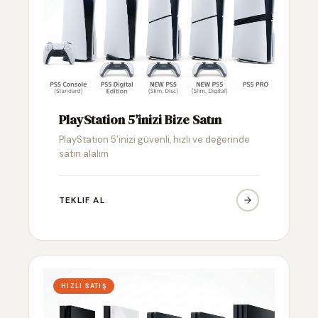
PlayStation 5’inizi Bize Satın
PlayStation 5’inizi güvenli, hızlı ve değerinde
satın alalım
TEKLIF AL
HIZLI SATIŞ