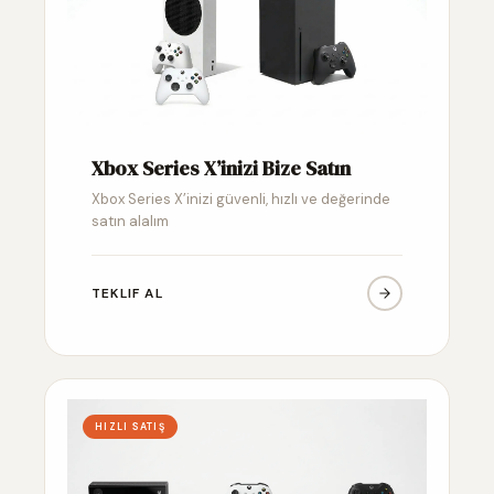
Xbox Series X’inizi Bize Satın
Xbox Series X’inizi güvenli, hızlı ve değerinde
satın alalım
TEKLIF AL
HIZLI SATIŞ