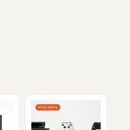
HIZLI SATIŞ