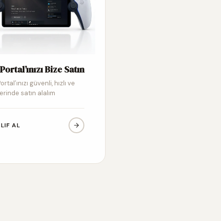
Portal’ınızı Bize Satın
ortal’ınızı güvenli, hızlı ve
erinde satın alalım
LIF AL