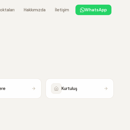
oktaları
Hakkımızda
İletişim
WhatsApp
ere
Kurtuluş