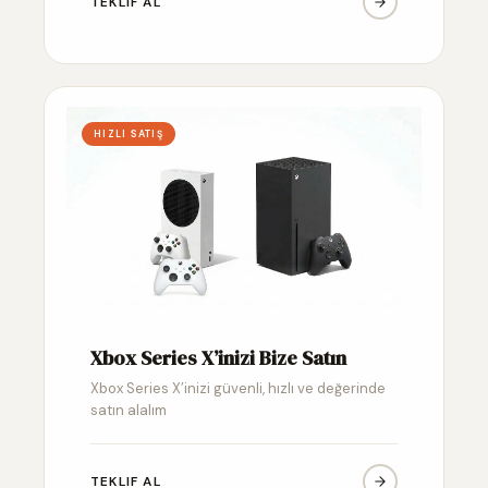
TEKLIF AL
HIZLI SATIŞ
Xbox Series X’inizi Bize Satın
Xbox Series X’inizi güvenli, hızlı ve değerinde
satın alalım
TEKLIF AL