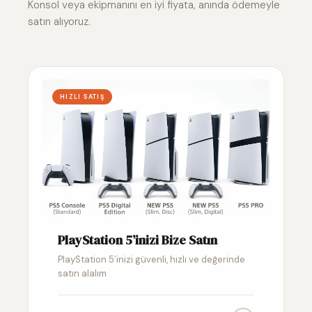
Konsol veya ekipmanını en iyi fiyata, anında ödemeyle
satın alıyoruz.
HIZLI SATIŞ
PlayStation 5’inizi Bize Satın
PlayStation 5’inizi güvenli, hızlı ve değerinde
satın alalım