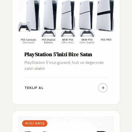
PlayStation 5’inizi Bize Satın
PlayStation 5’inizi güvenli, hızlı ve değerinde
satın alalım
TEKLIF AL
HIZLI SATIŞ