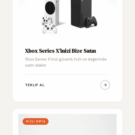
Xbox Series X’inizi Bize Satın
Xbox Series X’inizi güvenli, hızlı ve değerinde
satın alalım
TEKLIF AL
HIZLI SATIŞ