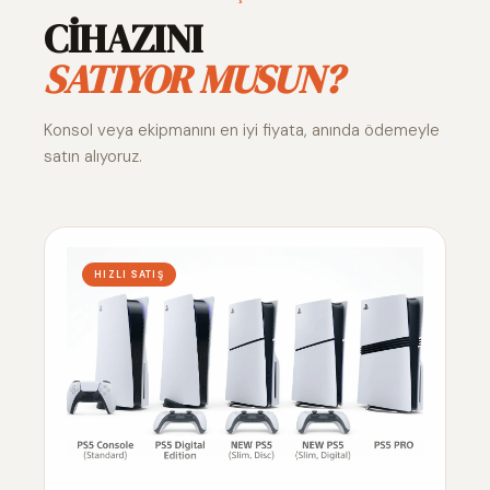
CİHAZINI
SATIYOR MUSUN?
Konsol veya ekipmanını en iyi fiyata, anında ödemeyle
satın alıyoruz.
HIZLI SATIŞ