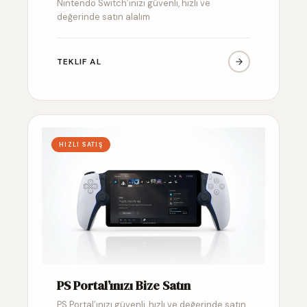
Nintendo Switch’inizi güvenli, hızlı ve
değerinde satın alalım
TEKLIF AL
HIZLI SATIŞ
PS Portal’ınızı Bize Satın
PS Portal’ınızı güvenli, hızlı ve değerinde satın