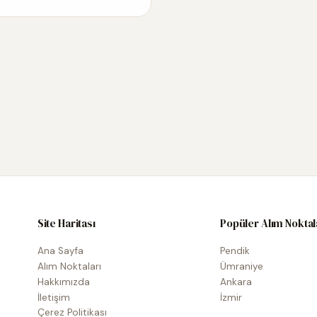
Site Haritası
Popüler Alım Noktal
Ana Sayfa
Pendik
Alım Noktaları
Ümraniye
Hakkımızda
Ankara
İletişim
İzmir
Çerez Politikası