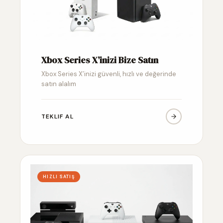
Xbox Series X’inizi Bize Satın
Xbox Series X’inizi güvenli, hızlı ve değerinde
satın alalım
TEKLIF AL
HIZLI SATIŞ