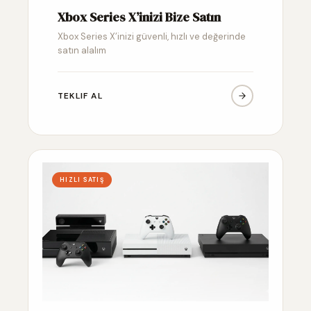
Xbox Series X’inizi Bize Satın
Xbox Series X’inizi güvenli, hızlı ve değerinde
satın alalım
TEKLIF AL
HIZLI SATIŞ