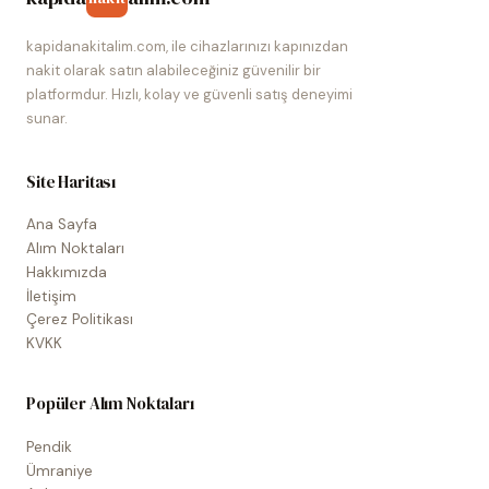
kapidanakitalim.com, ile cihazlarınızı kapınızdan
nakit olarak satın alabileceğiniz güvenilir bir
platformdur. Hızlı, kolay ve güvenli satış deneyimi
sunar.
Site Haritası
Ana Sayfa
Alım Noktaları
Hakkımızda
İletişim
Çerez Politikası
KVKK
Popüler Alım Noktaları
Pendik
Ümraniye