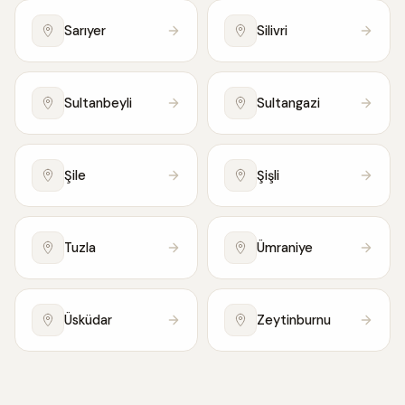
Sarıyer
Silivri
Sultanbeyli
Sultangazi
Şile
Şişli
Tuzla
Ümraniye
Üsküdar
Zeytinburnu