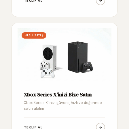
TEKLIF AL
HIZLI SATIŞ
Xbox Series X’inizi Bize Satın
Xbox Series X’inizi güvenli, hızlı ve değerinde
satın alalım
TEKLIF AL