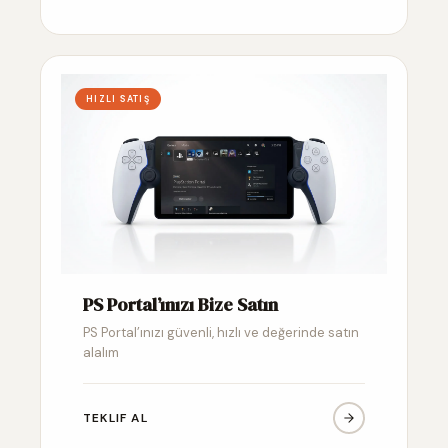
HIZLI SATIŞ
PS Portal’ınızı Bize Satın
PS Portal’ınızı güvenli, hızlı ve değerinde satın
alalım
TEKLIF AL