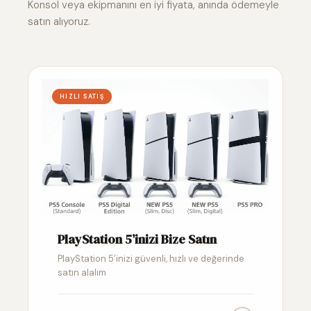
Konsol veya ekipmanını en iyi fiyata, anında ödemeyle
satın alıyoruz.
HIZLI SATIŞ
PlayStation 5’inizi Bize Satın
PlayStation 5’inizi güvenli, hızlı ve değerinde
satın alalım