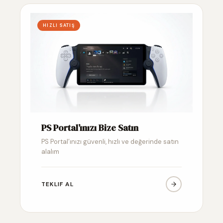
HIZLI SATIŞ
PS Portal’ınızı Bize Satın
PS Portal’ınızı güvenli, hızlı ve değerinde satın
alalım
TEKLIF AL