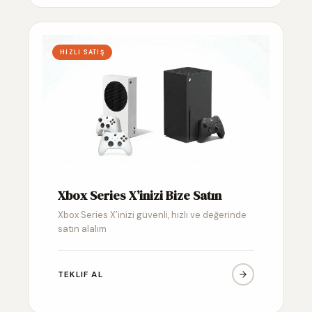
HIZLI SATIŞ
Xbox Series X’inizi Bize Satın
Xbox Series X’inizi güvenli, hızlı ve değerinde
satın alalım
TEKLIF AL