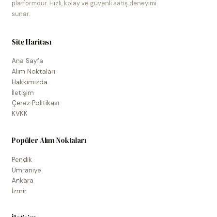
platformdur. Hızlı, kolay ve güvenli satış deneyimi
sunar.
Site Haritası
Ana Sayfa
Alım Noktaları
Hakkımızda
İletişim
Çerez Politikası
KVKK
Popüler Alım Noktaları
Pendik
Ümraniye
Ankara
İzmir