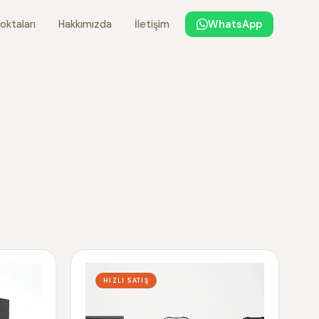
oktaları
Hakkımızda
İletişim
WhatsApp
HIZLI SATIŞ