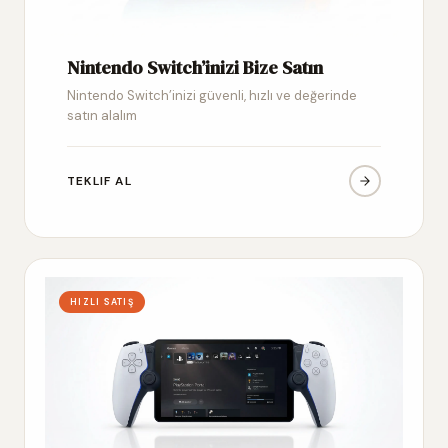
Nintendo Switch’inizi Bize Satın
Nintendo Switch’inizi güvenli, hızlı ve değerinde
satın alalım
TEKLIF AL
HIZLI SATIŞ