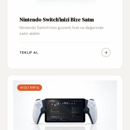
Nintendo Switch’inizi Bize Satın
Nintendo Switch’inizi güvenli, hızlı ve değerinde
satın alalım
TEKLIF AL
HIZLI SATIŞ