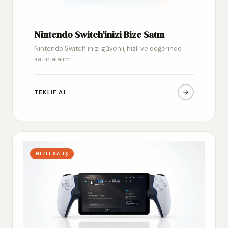
Nintendo Switch’inizi Bize Satın
Nintendo Switch’inizi güvenli, hızlı ve değerinde
satın alalım
TEKLIF AL
HIZLI SATIŞ