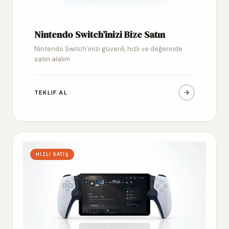
Nintendo Switch’inizi Bize Satın
Nintendo Switch’inizi güvenli, hızlı ve değerinde
satın alalım
TEKLIF AL
HIZLI SATIŞ