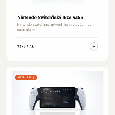
Nintendo Switch’inizi Bize Satın
Nintendo Switch’inizi güvenli, hızlı ve değerinde
satın alalım
TEKLIF AL
HIZLI SATIŞ