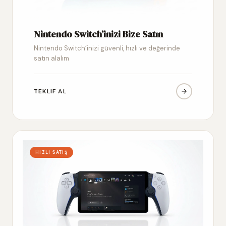
Nintendo Switch’inizi Bize Satın
Nintendo Switch’inizi güvenli, hızlı ve değerinde
satın alalım
TEKLIF AL
HIZLI SATIŞ