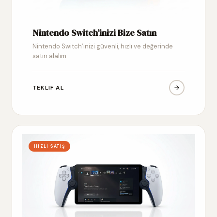
Nintendo Switch’inizi Bize Satın
Nintendo Switch’inizi güvenli, hızlı ve değerinde
satın alalım
TEKLIF AL
HIZLI SATIŞ