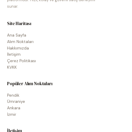
sunar.
Site Haritası
Ana Sayfa
Alım Noktaları
Hakkımızda
İletişim
Çerez Politikası
KVKK
Popüler Alım Noktaları
Pendik
Ümraniye
Ankara
İzmir
İletişim