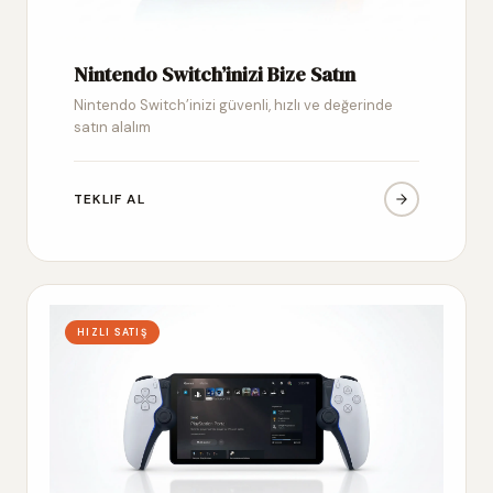
Nintendo Switch’inizi Bize Satın
Nintendo Switch’inizi güvenli, hızlı ve değerinde
satın alalım
TEKLIF AL
HIZLI SATIŞ