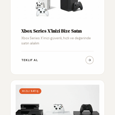
Xbox Series X’inizi Bize Satın
Xbox Series X’inizi güvenli, hızlı ve değerinde
satın alalım
TEKLIF AL
HIZLI SATIŞ