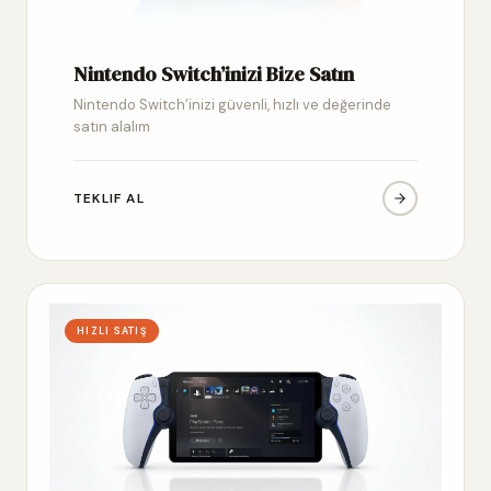
Nintendo Switch’inizi Bize Satın
Nintendo Switch’inizi güvenli, hızlı ve değerinde
satın alalım
TEKLIF AL
HIZLI SATIŞ