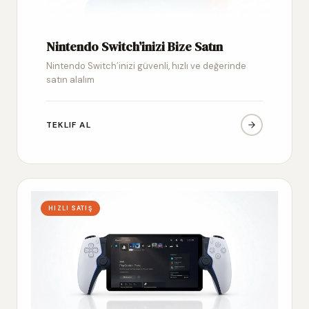
Nintendo Switch’inizi Bize Satın
Nintendo Switch’inizi güvenli, hızlı ve değerinde
satın alalım
TEKLIF AL
HIZLI SATIŞ