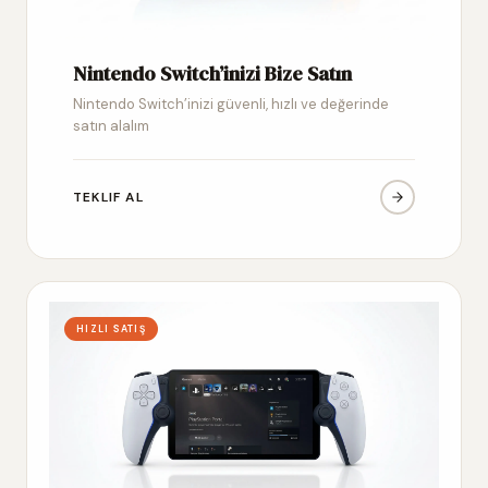
Nintendo Switch’inizi Bize Satın
Nintendo Switch’inizi güvenli, hızlı ve değerinde
satın alalım
TEKLIF AL
HIZLI SATIŞ