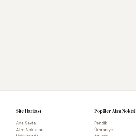
Site Haritası
Popüler Alım Noktal
Ana Sayfa
Pendik
Alım Noktaları
Ümraniye