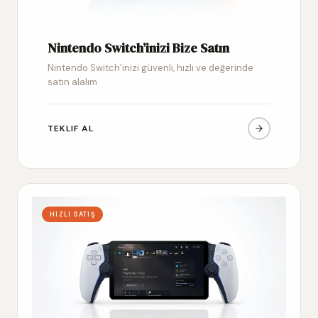
Nintendo Switch’inizi Bize Satın
Nintendo Switch’inizi güvenli, hızlı ve değerinde
satın alalım
TEKLIF AL
HIZLI SATIŞ