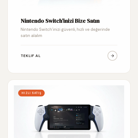
Nintendo Switch’inizi Bize Satın
Nintendo Switch’inizi güvenli, hızlı ve değerinde
satın alalım
TEKLIF AL
HIZLI SATIŞ