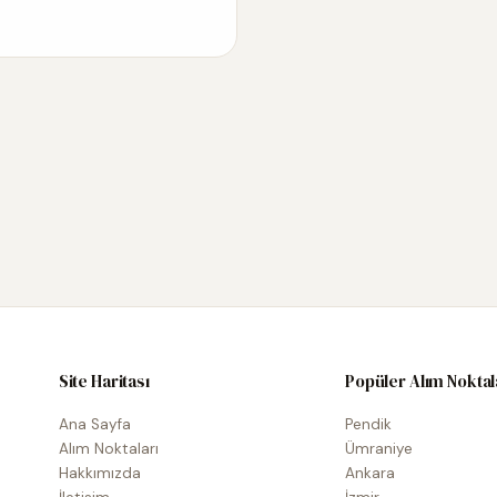
Site Haritası
Popüler Alım Noktal
Ana Sayfa
Pendik
Alım Noktaları
Ümraniye
Hakkımızda
Ankara