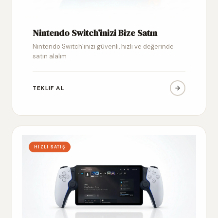
Nintendo Switch’inizi Bize Satın
Nintendo Switch’inizi güvenli, hızlı ve değerinde
satın alalım
TEKLIF AL
HIZLI SATIŞ