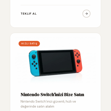
TEKLIF AL
HIZLI SATIŞ
Nintendo Switch’inizi Bize Satın
Nintendo Switch’inizi güvenli, hızlı ve
değerinde satın alalım