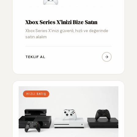
Xbox Series X’inizi Bize Satın
Xbox Series X’inizi güvenli, hızlı ve değerinde
satın alalım
TEKLIF AL
HIZLI SATIŞ