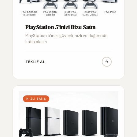
PlayStation 5’inizi Bize Satın
PlayStation 5’inizi güvenli, hızlı ve değerinde
satın alalım
TEKLIF AL
HIZLI SATIŞ