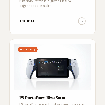
Nintendo Switch’inizi güvenli, hızlı ve
değerinde satın alalım
TEKLIF AL
HIZLI SATIŞ
PS Portal’ınızı Bize Satın
PS Portal’ınızı güvenli, hızlı ve değerinde satın