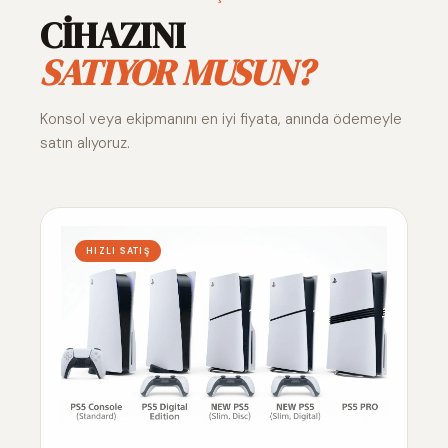
CİHAZINI
SATIYOR MUSUN?
Konsol veya ekipmanını en iyi fiyata, anında ödemeyle
satın alıyoruz.
HIZLI SATIŞ