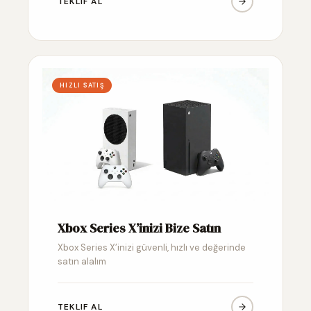
TEKLIF AL
HIZLI SATIŞ
Xbox Series X’inizi Bize Satın
Xbox Series X’inizi güvenli, hızlı ve değerinde
satın alalım
TEKLIF AL