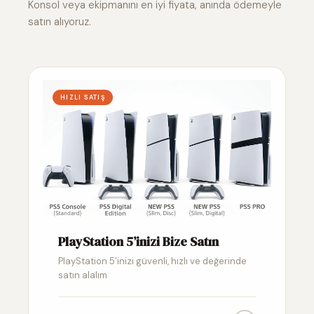
Konsol veya ekipmanını en iyi fiyata, anında ödemeyle
satın alıyoruz.
HIZLI SATIŞ
PlayStation 5’inizi Bize Satın
PlayStation 5’inizi güvenli, hızlı ve değerinde
satın alalım