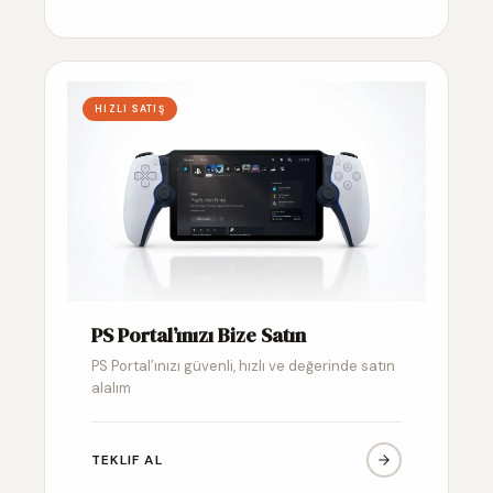
HIZLI SATIŞ
PS Portal’ınızı Bize Satın
PS Portal’ınızı güvenli, hızlı ve değerinde satın
alalım
TEKLIF AL