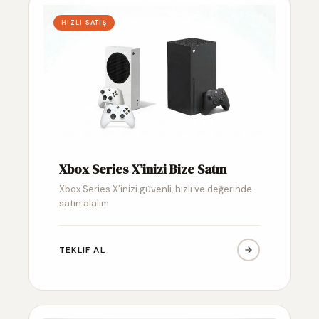
HIZLI SATIŞ
Xbox Series X’inizi Bize Satın
Xbox Series X’inizi güvenli, hızlı ve değerinde
satın alalım
TEKLIF AL