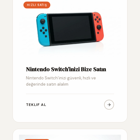
HIZLI SATIŞ
Nintendo Switch’inizi Bize Satın
Nintendo Switch’inizi güvenli, hızlı ve
değerinde satın alalım
TEKLIF AL