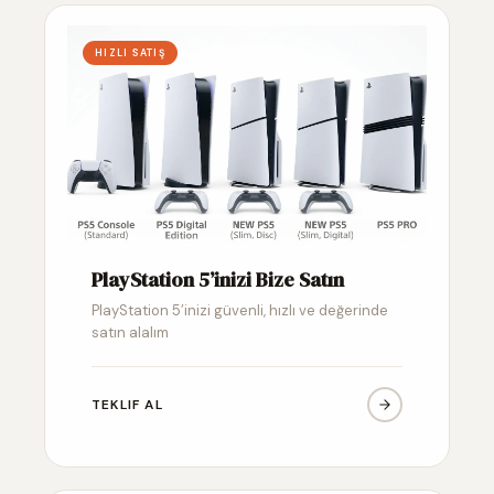
HIZLI SATIŞ
PlayStation 5’inizi Bize Satın
PlayStation 5’inizi güvenli, hızlı ve değerinde
satın alalım
TEKLIF AL