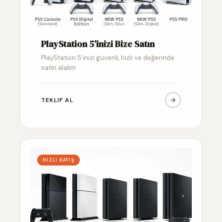
PlayStation 5’inizi Bize Satın
PlayStation 5’inizi güvenli, hızlı ve değerinde
satın alalım
TEKLIF AL
HIZLI SATIŞ