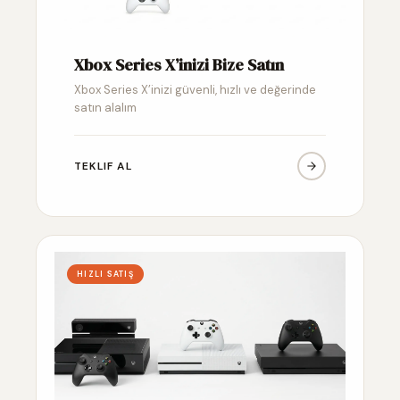
Xbox Series X’inizi Bize Satın
Xbox Series X’inizi güvenli, hızlı ve değerinde
satın alalım
TEKLIF AL
HIZLI SATIŞ