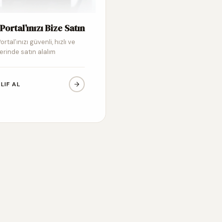
Portal’ınızı Bize Satın
ortal’ınızı güvenli, hızlı ve
erinde satın alalım
LIF AL