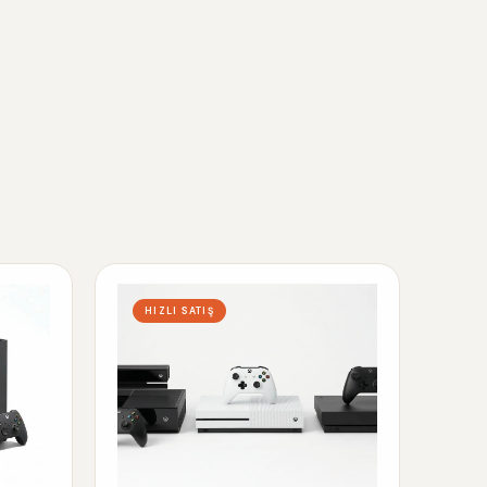
HIZLI SATIŞ