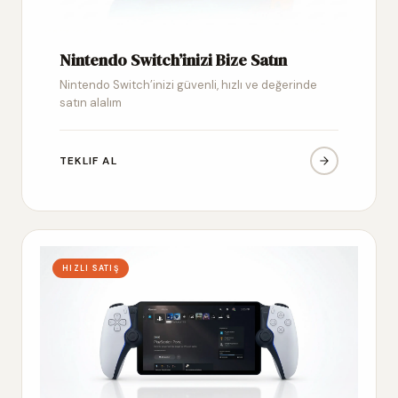
Nintendo Switch’inizi Bize Satın
Nintendo Switch’inizi güvenli, hızlı ve değerinde
satın alalım
TEKLIF AL
HIZLI SATIŞ