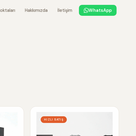
oktaları
Hakkımızda
İletişim
WhatsApp
HIZLI SATIŞ