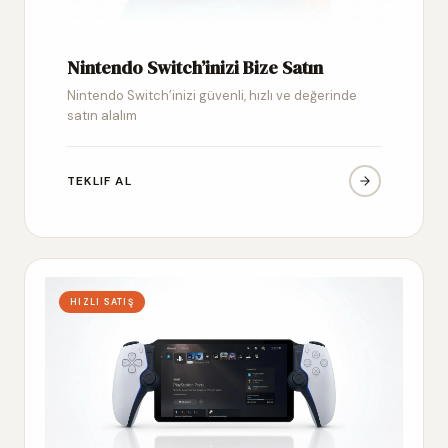
Nintendo Switch’inizi Bize Satın
Nintendo Switch’inizi güvenli, hızlı ve değerinde
satın alalım
TEKLIF AL
HIZLI SATIŞ