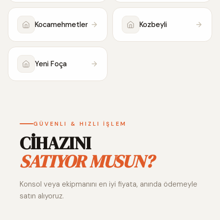
Kocamehmetler
Kozbeyli
Yeni Foça
GÜVENLI & HIZLI İŞLEM
CİHAZINI
SATIYOR MUSUN?
Konsol veya ekipmanını en iyi fiyata, anında ödemeyle
satın alıyoruz.