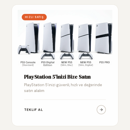
HIZLI SATIŞ
PlayStation 5’inizi Bize Satın
PlayStation 5’inizi güvenli, hızlı ve değerinde
satın alalım
TEKLIF AL