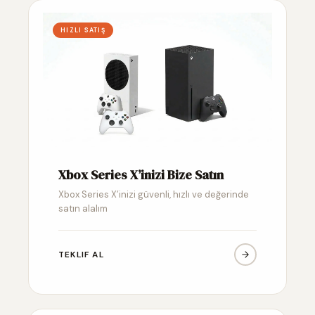
HIZLI SATIŞ
Xbox Series X’inizi Bize Satın
Xbox Series X’inizi güvenli, hızlı ve değerinde
satın alalım
TEKLIF AL