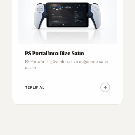
PS Portal’ınızı Bize Satın
PS Portal’ınızı güvenli, hızlı ve değerinde satın
alalım
TEKLIF AL