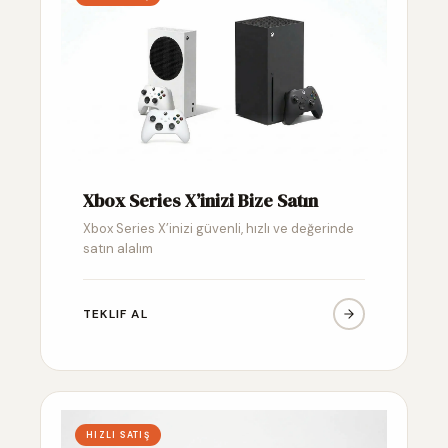
Xbox Series X’inizi Bize Satın
Xbox Series X’inizi güvenli, hızlı ve değerinde
satın alalım
TEKLIF AL
HIZLI SATIŞ