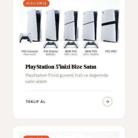
HIZLI SATIŞ
PlayStation 5’inizi Bize Satın
PlayStation 5’inizi güvenli, hızlı ve değerinde
satın alalım
TEKLIF AL