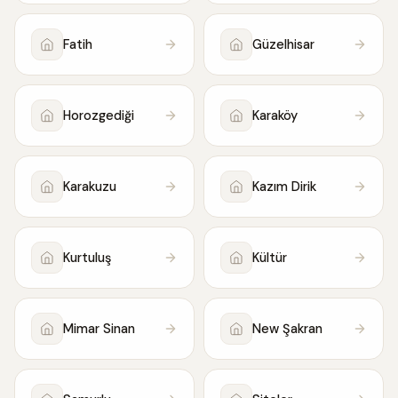
Fatih
Güzelhisar
Horozgediği
Karaköy
Karakuzu
Kazım Dirik
Kurtuluş
Kültür
Mimar Sinan
New Şakran