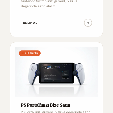
Nintendo Switch’inizi güvenli, hızlı ve
değerinde satın alalım
TEKLIF AL
HIZLI SATIŞ
PS Portal’ınızı Bize Satın
PS Portal’ınızı güvenli, hızlı ve değerinde satın