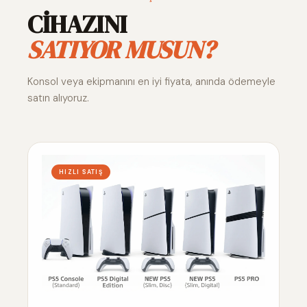
CİHAZINI
SATIYOR MUSUN?
Konsol veya ekipmanını en iyi fiyata, anında ödemeyle
satın alıyoruz.
HIZLI SATIŞ