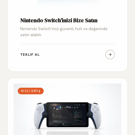
Nintendo Switch’inizi Bize Satın
Nintendo Switch’inizi güvenli, hızlı ve değerinde
satın alalım
TEKLIF AL
HIZLI SATIŞ