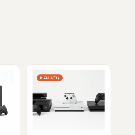
HIZLI SATIŞ