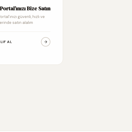
Portal’ınızı Bize Satın
ortal’ınızı güvenli, hızlı ve
erinde satın alalım
LIF AL