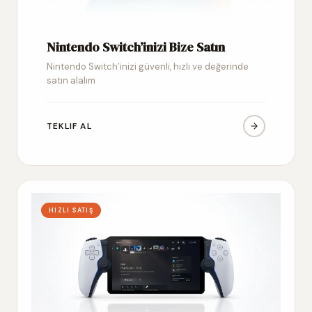
Nintendo Switch’inizi Bize Satın
Nintendo Switch’inizi güvenli, hızlı ve değerinde
satın alalım
TEKLIF AL
HIZLI SATIŞ