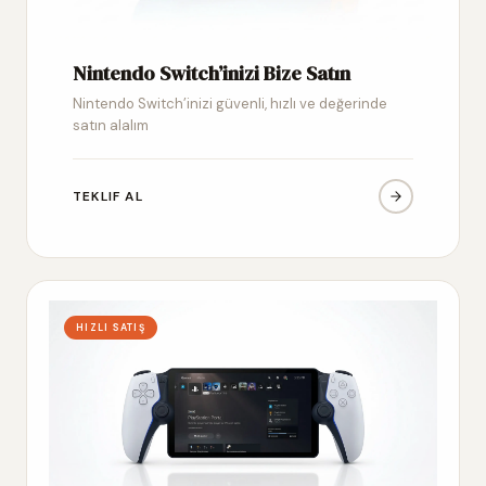
Nintendo Switch’inizi Bize Satın
Nintendo Switch’inizi güvenli, hızlı ve değerinde
satın alalım
TEKLIF AL
HIZLI SATIŞ