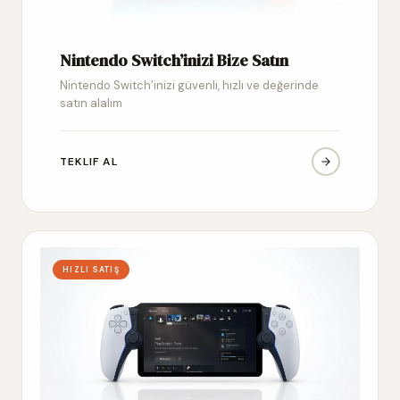
Nintendo Switch’inizi Bize Satın
Nintendo Switch’inizi güvenli, hızlı ve değerinde
satın alalım
TEKLIF AL
HIZLI SATIŞ