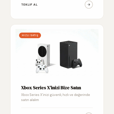
TEKLIF AL
HIZLI SATIŞ
Xbox Series X’inizi Bize Satın
Xbox Series X’inizi güvenli, hızlı ve değerinde
satın alalım