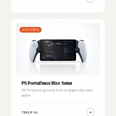
HIZLI SATIŞ
PS Portal’ınızı Bize Satın
PS Portal’ınızı güvenli, hızlı ve değerinde satın
alalım
TEKLIF AL