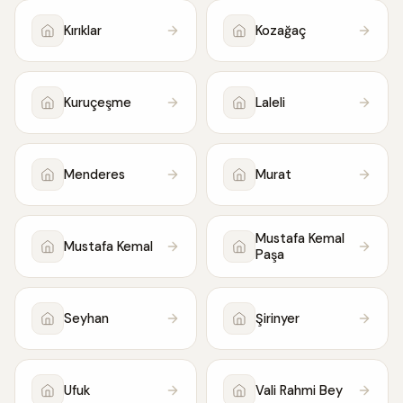
Kırıklar
Kozağaç
Kuruçeşme
Laleli
Menderes
Murat
Mustafa Kemal
Mustafa Kemal
Paşa
Seyhan
Şirinyer
Ufuk
Vali Rahmi Bey